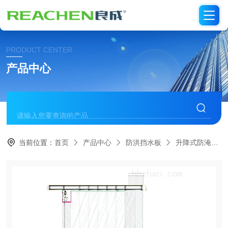
PRODUCT CENTER
产品中心
当前位置：
首页
产品中心
防洪挡水板
升降式防淹装置