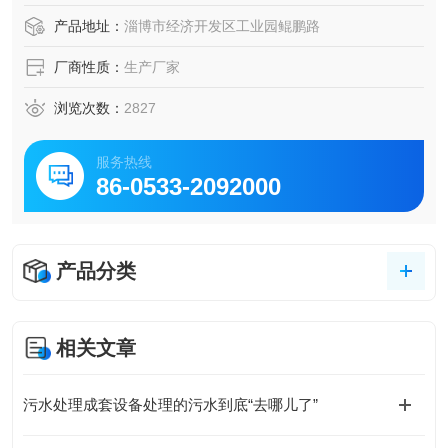
产品地址：
淄博市经济开发区工业园鲲鹏路
厂商性质：
生产厂家
浏览次数：
2827
服务热线
86-0533-2092000
产品分类
相关文章
污水处理成套设备处理的污水到底“去哪儿了”