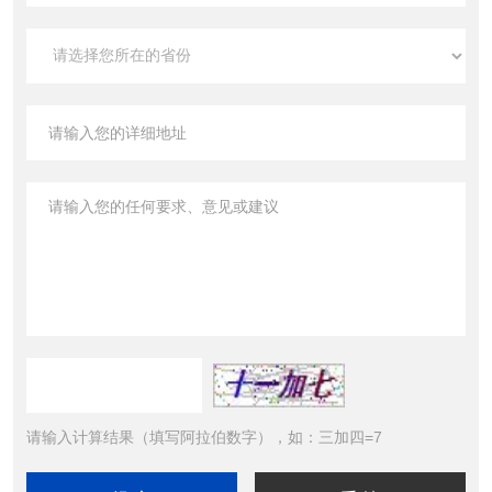
请输入计算结果（填写阿拉伯数字），如：三加四=7