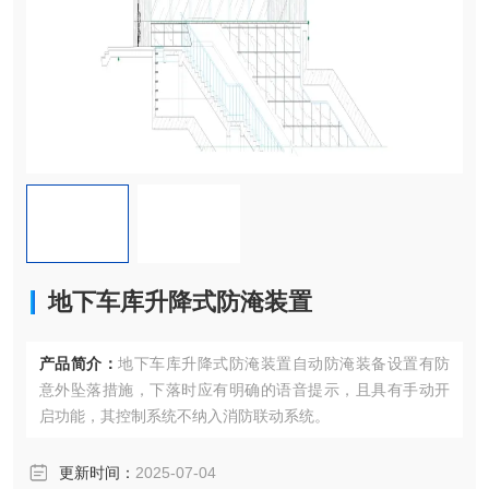
地下车库升降式防淹装置
产品简介：
地下车库升降式防淹装置自动防淹装备设置有防
意外坠落措施，下落时应有明确的语音提示，且具有手动开
启功能，其控制系统不纳入消防联动系统。
更新时间：
2025-07-04