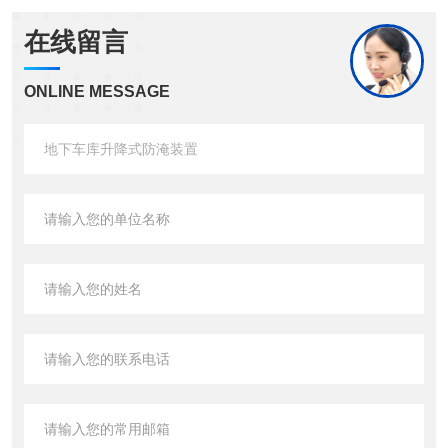
在线留言
ONLINE MESSAGE