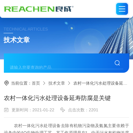
TECHNICAL ARTICLES
技术文章
当前位置：
首页
技术文章
农村一体化污水处理设备延寿防腐是关键
农村一体化污水处理设备延寿防腐是关键
更新时间：2021-01-22
点击次数：2201
农村一体化污水处理设备去除有机物污染物及氨氮主要依赖于
设备中的AO生物处理工艺。其工作原理是在*，由于污水有机物浓度