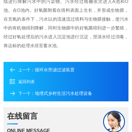
续进行降解污水中的污染物。污水经过格栅依次进入A池和O
池。在O池内。好氧菌附着在填料表面上生长，并形成生物膜，
在充氧的条件下，污水以的流速流过填料与生物膜接触，使污水
中的有机物得到降解，同时生物膜中的好氧菌得到进一步繁殖，
经过好氧处理后的污水进入沉淀池进行沉淀，澄清水经过消毒，
将达标的处理水排至蓄水池。
循环水旁滤过滤装置
上一个：
返回列表
地埋式乡村生活污水处理设备
下一个：
在线留言
ONLINE MESSAGE