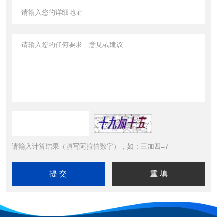
请输入计算结果（填写阿拉伯数字），如：三加四=7