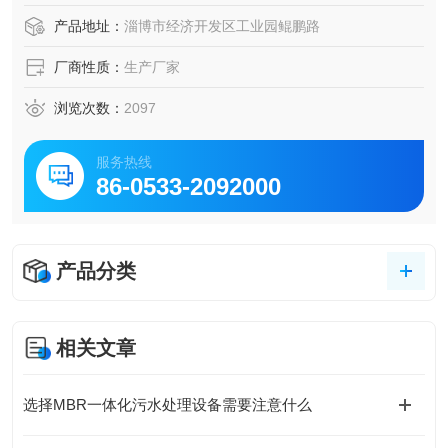
物。污水经过格栅依次进入A池和O池。
产品地址：
淄博市经济开发区工业园鲲鹏路
厂商性质：
生产厂家
浏览次数：
2097
服务热线
86-0533-2092000
产品分类
相关文章
选择MBR一体化污水处理设备需要注意什么