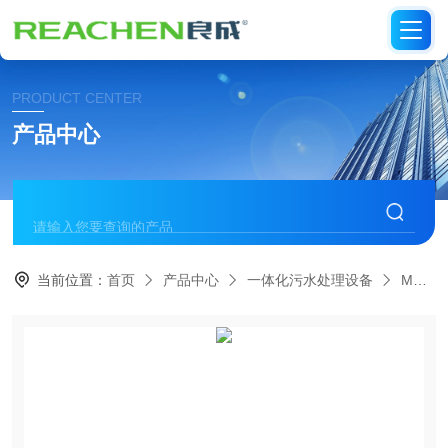
PRODUCT CENTER
产品中心
当前位置：
首页
产品中心
一体化污水处理设备
MBR一体化污水处理设备