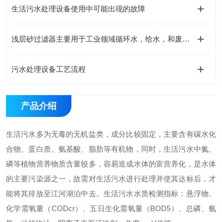
生活污水处理设备使用中可能出现的故障
浅层砂过滤器主要用于工业领域循环水，给水，和废水的过滤
污水处理设备工艺流程
产品介绍
生活污水多为无毒的无机盐类，成分比较固定，主要含有碳水化
合物、蛋白质、氨基酸、脂肪等有机物，同时，生活污水中氮、
磷等植物营养物质含量较多，容易造成水体的富营养化，是水体
的主要污染源之一，故需对生活污水进行处理并使其达标后，才
能将其排放至江河湖泊中去。生活污水水质检测指标：悬浮物、
化学需氧量（CODcr）、五日生化需氧量（BOD5）、总磷、氨