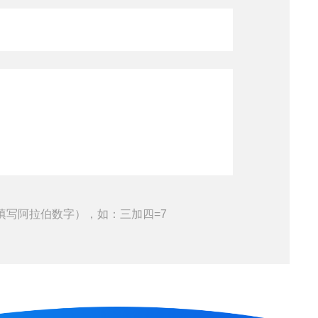
填写阿拉伯数字），如：三加四=7