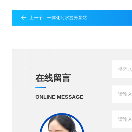
上一个：
一体化污水提升泵站
在线留言
ONLINE MESSAGE