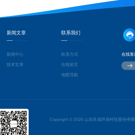
新闻文章
联系我们
新闻中心
联系方式
在线客
技术文章
在线留言
地图导航
Copyright © 2026 山东良成环保科技股份有限公