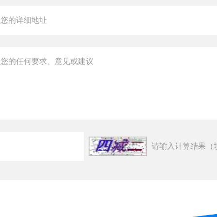
请输入计算结果（