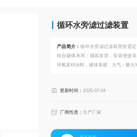
循环水旁滤过滤装置
产品简介：
循环水旁滤过滤装置按需定
组合罐体布局；撬装发货，安装便捷采
环氧富锌涂料，罐体美观，大气；极大
更新时间：
2025-07-04
厂商性质：
生产厂家