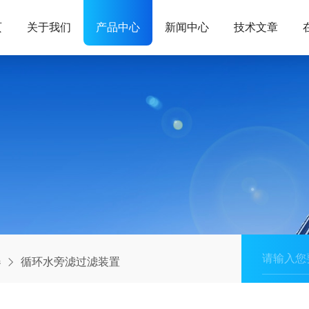
页
关于我们
产品中心
新闻中心
技术文章
器
循环水旁滤过滤装置