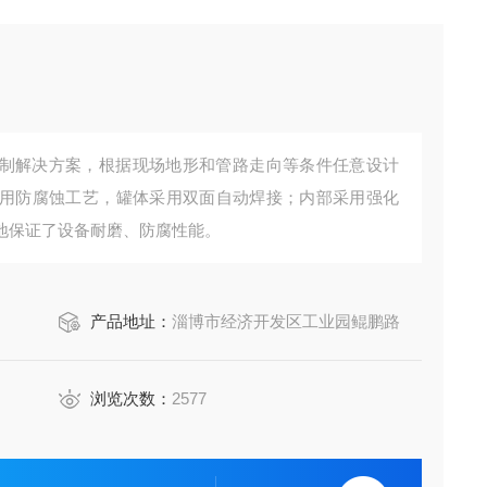
制解决方案，根据现场地形和管路走向等条件任意设计
用防腐蚀工艺，罐体采用双面自动焊接；内部采用强化
地保证了设备耐磨、防腐性能。
产品地址：
淄博市经济开发区工业园鲲鹏路
浏览次数：
2577