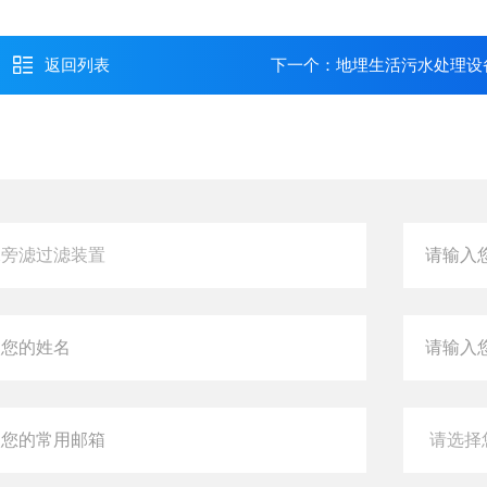
返回列表
下一个：
地埋生活污水处理设