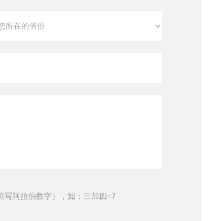
填写阿拉伯数字），如：三加四=7