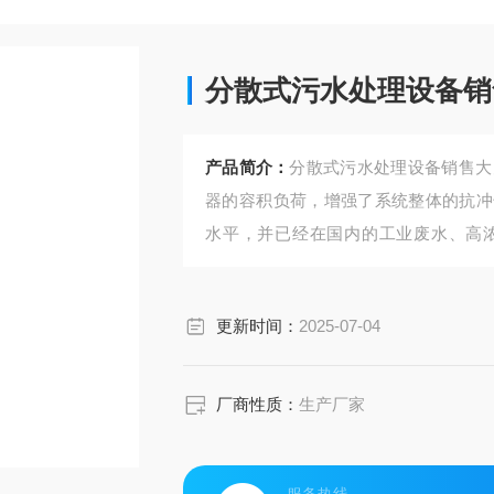
分散式污水处理设备销
产品简介：
分散式污水处理设备销售大
器的容积负荷，增强了系统整体的抗冲
水平，并已经在国内的工业废水、高
用。
更新时间：
2025-07-04
厂商性质：
生产厂家