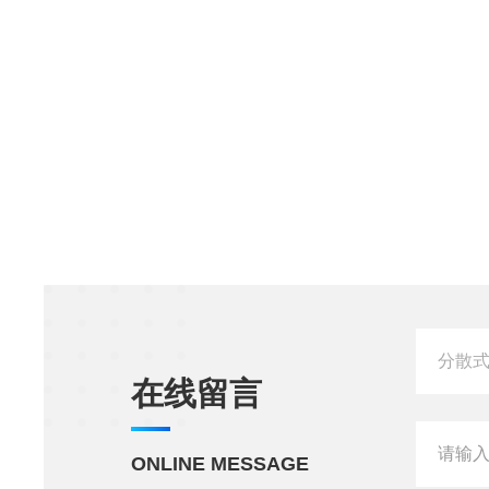
在线留言
ONLINE MESSAGE