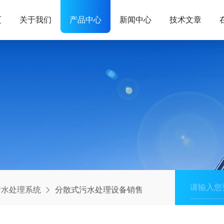
页
关于我们
产品中心
新闻中心
技术文章
污水处理系统
分散式污水处理设备销售