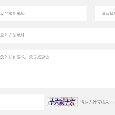
请输入计算结果（