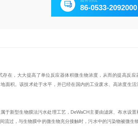
服务热线
86-0533-2092000
式存在，大大提高了单位反应器体积微生物浓度，从而的提高反应
占地面积。该技术处于水平，并已经在国内的工业废水、高浓度生活
属于新型生物膜法污水处理工艺，DeWaCH主要由滤床、布水设置
间流过，与生物膜中的微生物充分接触时，污水中的污染物被微生物