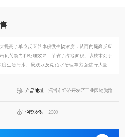
售
大提高了单位反应器体积微生物浓度，从而的提高反应
击负荷能力和处理效果，节省了占地面积。该技术处于
浓度生活污水、景观水及湖泊水治理等方面进行大量应
产品地址：
淄博市经济开发区工业园鲲鹏路
浏览次数：
2000