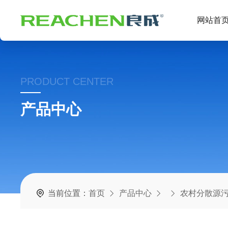
网站首
PRODUCT CENTER
产品中心
当前位置：
首页
产品中心
农村分散源