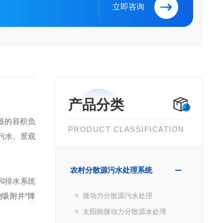
立即咨询
产品分类
器的容积负
PRODUCT CLASSIFICATION
污水、景观
农村分散源污水处理系统
和排水系统
吸附并*降
微动力分散源污水处理
太阳能微动力分散源水处理