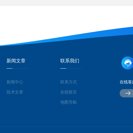
新闻文章
联系我们
新闻中心
联系方式
在线客
技术文章
在线留言
地图导航