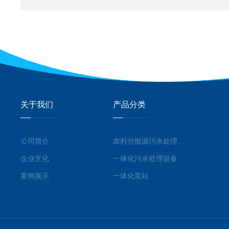
关于我们
产品分类
公司简介
农村分散源污水处理系统
企业文化
一体化污水处理设备
案例展示
一体化泵站