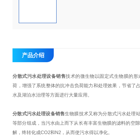
产品介绍
分散式污水处理设备销售
技术的微生物以固定式生物膜的形
荷，增强了系统整体的抗冲击负荷能力和处理效果，节省了
水及湖泊水治理等方面进行大量应用。
分散式污水处理设备销售
生物膜技术又称为分散式污水处理站
等部分组成，当污水由上而下从长有丰富生物膜的滤料的空隙
解，终转化成CO2和N2，从而使污水得以净化。