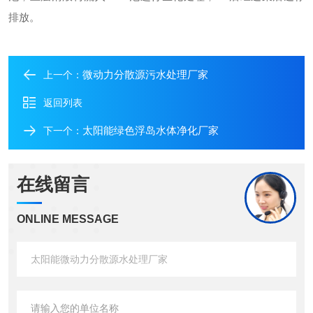
排放。
微动力分散源污水处理厂家
上一个：
返回列表
太阳能绿色浮岛水体净化厂家
下一个：
在线留言
ONLINE MESSAGE