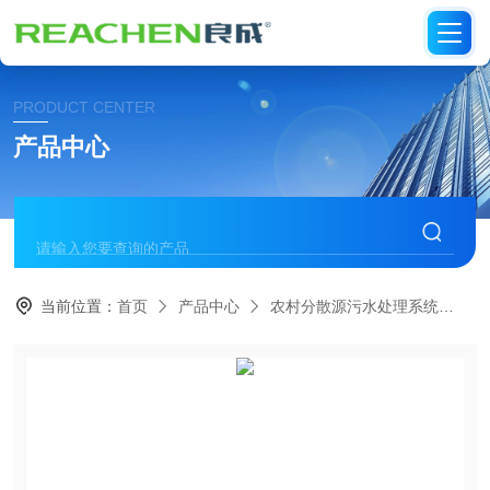
PRODUCT CENTER
产品中心
当前位置：
首页
产品中心
农村分散源污水处理系统
太