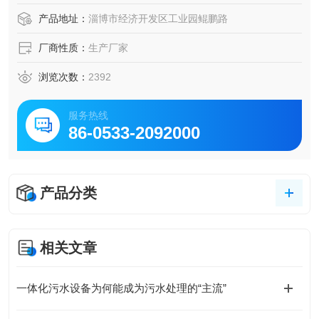
产品地址：
淄博市经济开发区工业园鲲鹏路
厂商性质：
生产厂家
浏览次数：
2392
服务热线
86-0533-2092000
产品分类
相关文章
一体化污水设备为何能成为污水处理的“主流”