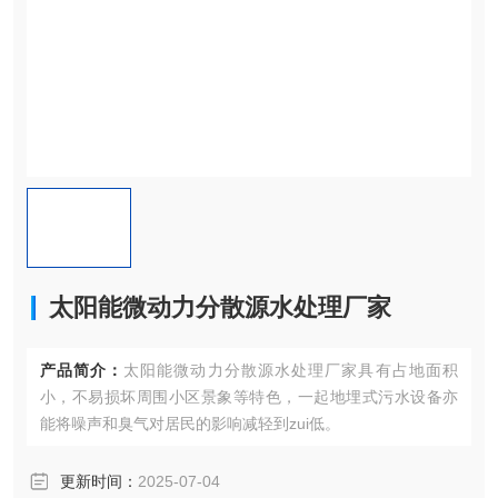
太阳能微动力分散源水处理厂家
产品简介：
太阳能微动力分散源水处理厂家具有占地面积
小，不易损坏周围小区景象等特色，一起地埋式污水设备亦
能将噪声和臭气对居民的影响减轻到zui低。
更新时间：
2025-07-04