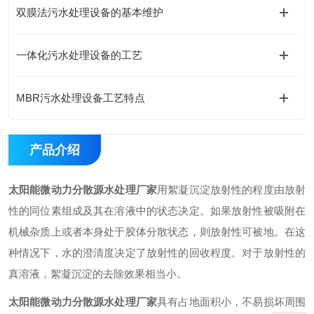
双膜法污水处理设备的基本维护
一体化污水处理设备的工艺
MBR污水处理设备工艺特点
产品介绍
太阳能微动力分散源水处理厂家
用絮凝沉淀放射性的程度由放射
性的同位素组成及其在溶液中的状态决定。如果放射性被吸附在
机械杂质上或者本身处于胶体分散状态，则放射性可被地。在这
种情况下，水的澄清度决定了放射性的回收程度。对于放射性的
真溶液，絮凝沉淀的去除效果相当小。
太阳能微动力分散源水处理厂家
具有占地面积小，不易损坏周围