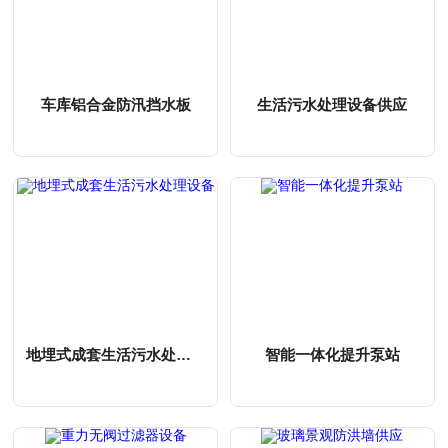
车库铝合金防汛挡水板
生活污水处理设备供应
MORE
MORE
地埋式成套生活污水处理设备
智能一体化提升泵站
MORE
MORE