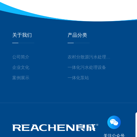
关于我们
产品分类
公司简介
农村分散源污水处理系统
企业文化
一体化污水处理设备
案例展示
一体化泵站
关注公众号