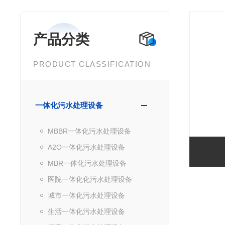
产品分类
PRODUCT CLASSIFICATION
一体化污水处理设备
MBBR一体化污水处理设备
A2O一体化污水处理设备
MBR一体化污水处理设备
医院一体化化污水处理设备
城市一体化污水处理设备
生活一体化污水处理设备