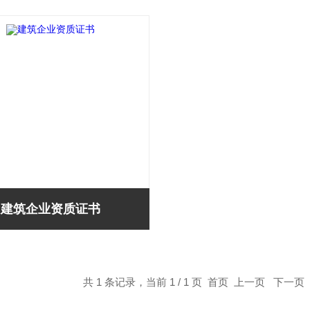
建筑企业资质证书
共 1 条记录，当前 1 / 1 页 首页 上一页 下一