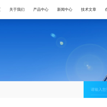
页
关于我们
产品中心
新闻中心
技术文章