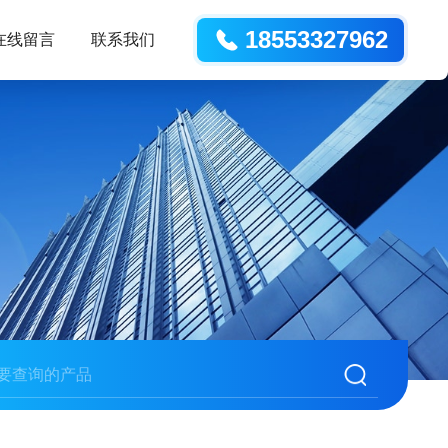
18553327962
在线留言
联系我们