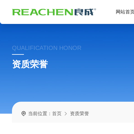
网站首
QUALIFICATION HONOR
资质荣誉
当前位置：
首页
资质荣誉