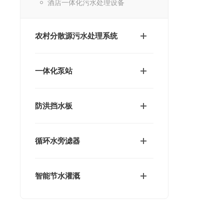
酒店一体化污水处理设备
农村分散源污水处理系统
一体化泵站
防洪挡水板
循环水旁滤器
智能节水灌溉