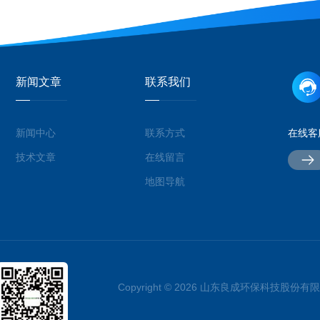
新闻文章
联系我们
新闻中心
联系方式
在线客
技术文章
在线留言
地图导航
Copyright © 2026 山东良成环保科技股份有限公