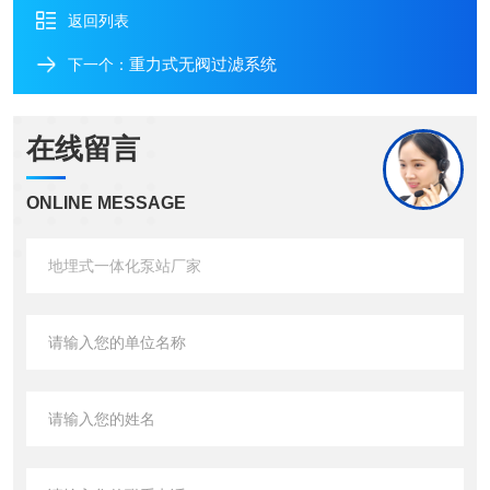
返回列表
重力式无阀过滤系统
下一个：
在线留言
ONLINE MESSAGE