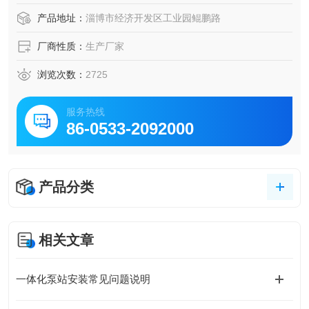
产品地址：
淄博市经济开发区工业园鲲鹏路
厂商性质：
生产厂家
浏览次数：
2725
服务热线
86-0533-2092000
产品分类
相关文章
一体化泵站安装常见问题说明