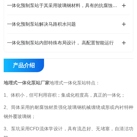
一体化预制泵站于其采用玻璃钢材料，具有的抗腐蚀性。
一体化预制泵站解决马路积水问题
一体化预制泵站内部特殊布局设计， 高配置智能运行
产品介绍
地埋式一体化泵站厂家
地埋式一体化泵站特点：
1、体积小，但可利用容积；集成化程度高，真正的一体化；
2、筒体采用的耐腐蚀材质强化玻璃钢机械缠绕成形或内衬特种
钢外覆玻璃钢；
3、泵坑采用CFD流体学设计，具有流态好、无堵塞，自清洁功