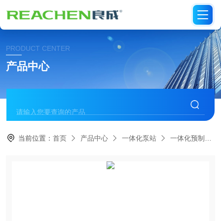
PRODUCT CENTER
产品中心
当前位置：
首页
产品中心
一体化泵站
一体化预制泵站