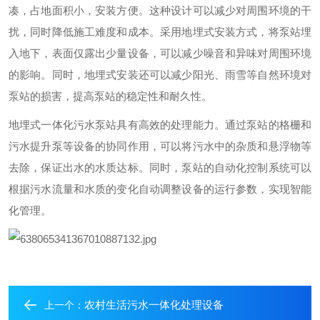
凑，占地面积小，安装方便。这种设计可以减少对周围环境的干
扰，同时降低施工难度和成本。采用地埋式安装方式，将泵站埋
入地下，表面仅露出少量设备，可以减少噪音和异味对周围环境
的影响。同时，地埋式安装还可以减少阳光、雨雪等自然环境对
泵站的损害，提高泵站的稳定性和耐久性。
地埋式一体化污水泵站具有高效的处理能力。通过泵站的格栅和
污水提升泵等设备的协同作用，可以将污水中的杂质和悬浮物等
去除，保证出水的水质达标。同时，泵站的自动化控制系统可以
根据污水流量和水质的变化自动调整设备的运行参数，实现智能
化管理。
农村生活污水一体化处理设备
上一个：