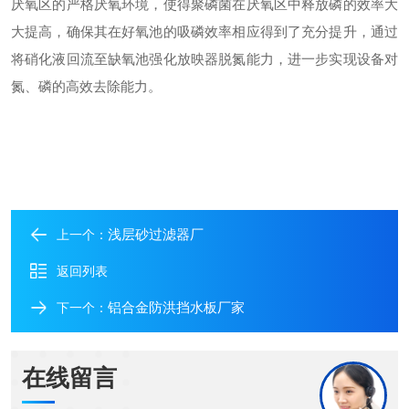
厌氧区的严格厌氧环境，使得聚磷菌在厌氧区中释放磷的效率大
大提高，确保其在好氧池的吸磷效率相应得到了充分提升，通过
将硝化液回流至缺氧池强化放映器脱氮能力，进一步实现设备对
氮、磷的高效去除能力。
浅层砂过滤器厂
上一个：
返回列表
铝合金防洪挡水板厂家
下一个：
在线留言