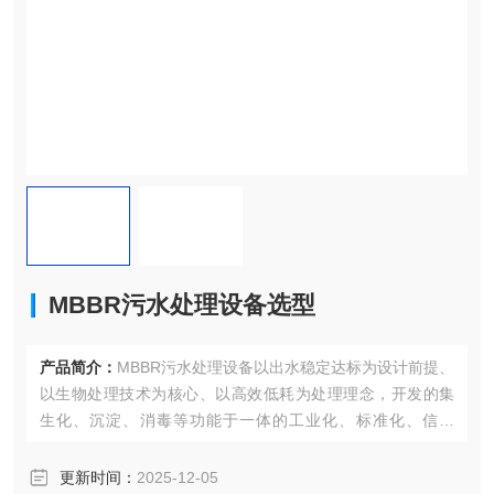
MBBR污水处理设备选型
产品简介：
MBBR污水处理设备以出水稳定达标为设计前提、
以生物处理技术为核心、以高效低耗为处理理念，开发的集
生化、沉淀、消毒等功能于一体的工业化、标准化、信息
化、智能化新产品。
更新时间：
2025-12-05