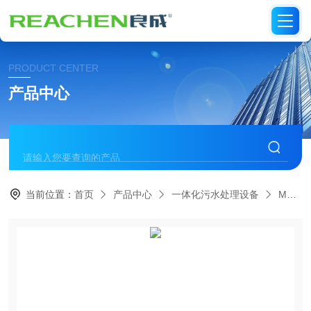
PRODUCT CENTER
产品中心
当前位置：
首页
产品中心
一体化污水处理设备
MBBR一体化污水处理设备