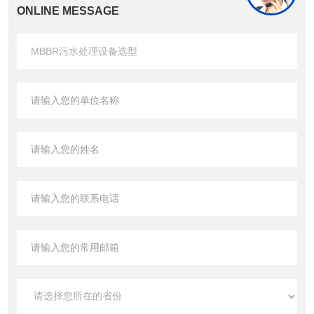
ONLINE MESSAGE