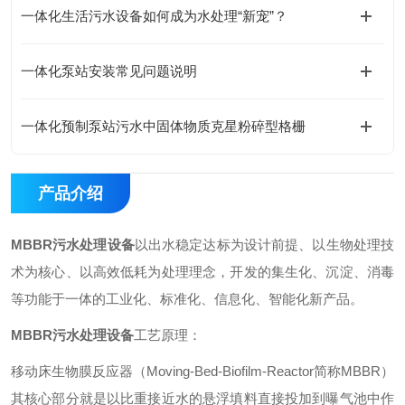
一体化生活污水设备如何成为水处理“新宠”？
一体化泵站安装常见问题说明
一体化预制泵站污水中固体物质克星粉碎型格栅
产品介绍
MBBR污水处理设备
以出水稳定达标为设计前提、以生物处理技
术为核心、以高效低耗为处理理念，开发的集生化、沉淀、消毒
等功能于一体的工业化、标准化、信息化、智能化新产品。
MBBR污水处理设备
工艺原理：
移动床生物膜反应器（Moving-Bed-Biofilm-Reactor简称MBBR）
其核心部分就是以比重接近水的悬浮填料直接投加到曝气池中作