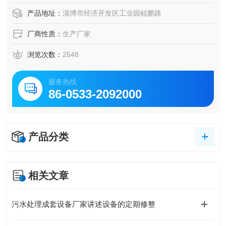
产品地址：
淄博市经济开发区工业园鲲鹏路
厂商性质：
生产厂家
浏览次数：
2548
服务热线
86-0533-2092000
产品分类
相关文章
污水处理成套设备厂家讲述设备的定期修整