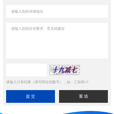
请输入计算结果（填写阿拉伯数字），如：三加四=7