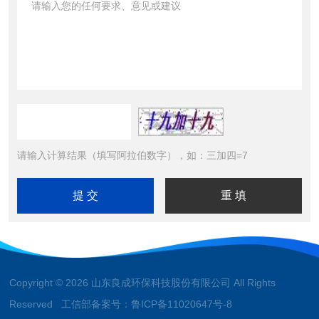
请输入计算结果（填写阿拉伯数字），如：三加四=7
Copyright © 2026 山东良成环保科技股份有限公司 All Rights
Reserved 工信部备案号：
鲁ICP备11020647号-8