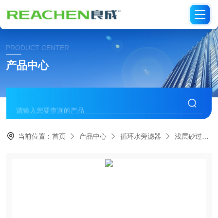
PRODUCT CENTER
产品中心
当前位置：
首页
产品中心
循环水旁滤器
浅层砂过滤器