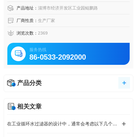
产品地址：
淄博市经济开发区工业园鲲鹏路
厂商性质：
生产厂家
浏览次数：
2369
服务热线
86-0533-2092000
产品分类
相关文章
在工业循环水过滤器的设计中，通常会考虑以下几个因素