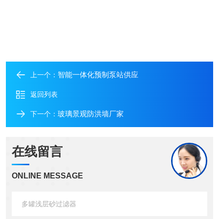
智能一体化预制泵站供应
上一个：
返回列表
玻璃景观防洪墙厂家
下一个：
在线留言
ONLINE MESSAGE