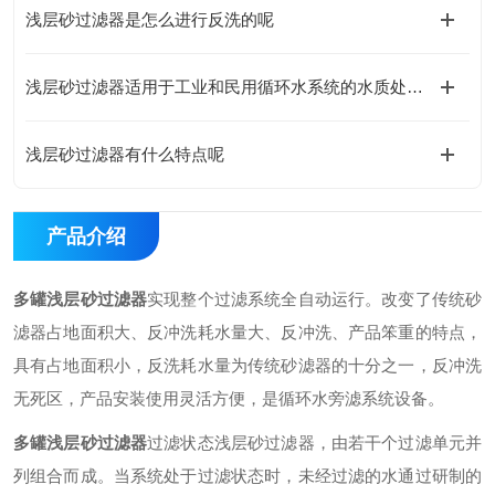
浅层砂过滤器是怎么进行反洗的呢
浅层砂过滤器适用于工业和民用循环水系统的水质处理。
浅层砂过滤器有什么特点呢
产品介绍
多罐浅层砂过滤器
实现整个过滤系统全自动运行。改变了传统砂
滤器占地面积大、反冲洗耗水量大、反冲洗、产品笨重的特点，
具有占地面积小，反洗耗水量为传统砂滤器的十分之一，反冲洗
无死区，产品安装使用灵活方便，是循环水旁滤系统设备。
多罐浅层砂过滤器
过滤状态
浅层砂过滤器，由若干个过滤单元并
列组合而成。当系统处于过滤状态时，未经过滤的水通过研制的