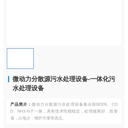
微动力分散源污水处理设备-一体化污
水处理设备
产品简介：
微动力分散源污水处理设备集去除BOD5、CO
D、NH3-N于一身，具有技术性能稳定，处理效果好，投资
省，占地少，维护方便等优点。