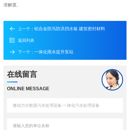
溶解度。
铝合金防汛防洪挡水板 建筑密封材料
上一个：
返回列表
一体化雨水提升泵站
下一个：
在线留言
ONLINE MESSAGE