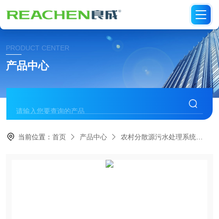
PRODUCT CENTER
产品中心
当前位置：
首页
产品中心
农村分散源污水处理系统
太