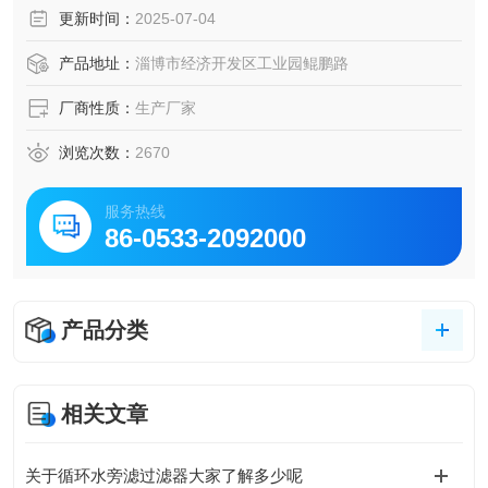
更新时间：
2025-07-04
产品地址：
淄博市经济开发区工业园鲲鹏路
厂商性质：
生产厂家
浏览次数：
2670
服务热线
86-0533-2092000
产品分类
相关文章
关于循环水旁滤过滤器大家了解多少呢