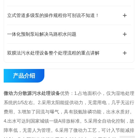
立式管道多级泵的操作规程你可别说不知道！
一体化预制泵站解决马路积水问题
双膜法污水处理设备整个处理流程的重点讲解
产品介绍
微动力分散源污水处理设备
优势：
1.占地面积小，仅为湿地处理
系统的1/5左右。
2.采用太阳能提供动力，无需用电，几乎无运行
费用。
3.增加了回流与曝气，具有脱氨除磷功能，出水水质好。
4.出水可达到国家城镇一级A排放标准。
5.采用全自动化控制，故
障率低，无需人为管理。
6.采用了微动力工艺，可计入节能减排