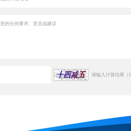
请输入计算结果（