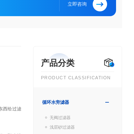
立即咨询
产品分类
PRODUCT CLASSIFICATION
循环水旁滤器
东西给过滤
无阀过滤器
浅层砂过滤器