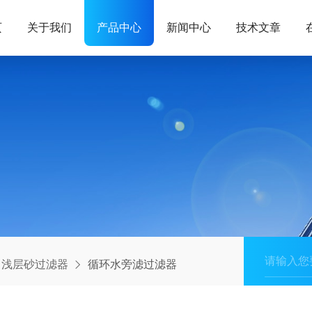
页
关于我们
产品中心
新闻中心
技术文章
浅层砂过滤器
循环水旁滤过滤器