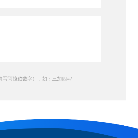
填写阿拉伯数字），如：三加四=7