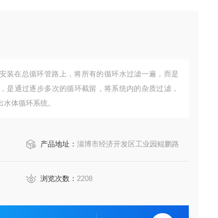
安装在总循环管路上，将所有的循环水过滤一遍，而是
，是通过逐步多次的循环截留，将系统内的杂质过滤，
出水体循环系统。
产品地址：
淄博市经济开发区工业园鲲鹏路
浏览次数：
2208