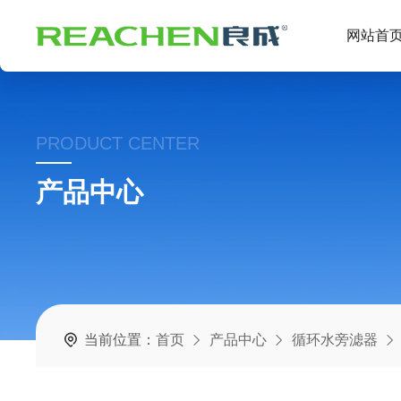
网站首
PRODUCT CENTER
产品中心
当前位置：
首页
产品中心
循环水旁滤器