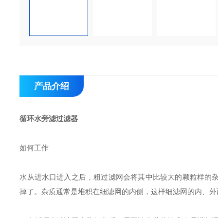
产品介绍
循环水旁滤过滤器
如何工作
水从进水口进入之后，粗过滤网会将其中比较大的颗粒样的
掉了。杂质通常是堆积在细滤网的内侧，这样细滤网的内、外