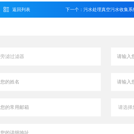
返回列表
下一个：
污水处理真空污水收集系