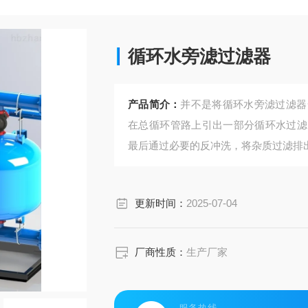
循环水旁滤过滤器
产品简介：
并不是将循环水旁滤过滤器
在总循环管路上引出一部分循环水过滤
最后通过必要的反冲洗，将杂质过滤排
更新时间：
2025-07-04
厂商性质：
生产厂家