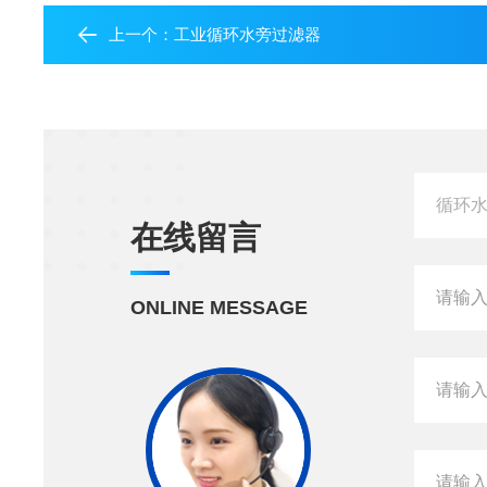
上一个：
工业循环水旁过滤器
在线留言
ONLINE MESSAGE