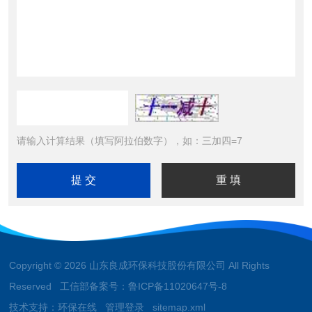
请输入计算结果（填写阿拉伯数字），如：三加四=7
Copyright © 2026 山东良成环保科技股份有限公司 All Rights
Reserved 工信部备案号：
鲁ICP备11020647号-8
技术支持：
环保在线
管理登录
sitemap.xml