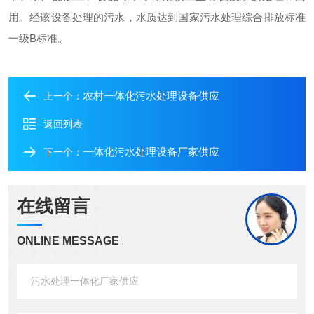
用。经该设备处理的污水，水质达到国家污水处理综合排放标准
一级B标准。
农村一体化污水处理设备供应
上一个：
返回列表
一体化污水处理设备厂家供应
下一个：
在线留言
ONLINE MESSAGE