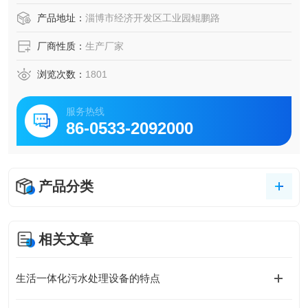
产品地址：
淄博市经济开发区工业园鲲鹏路
厂商性质：
生产厂家
浏览次数：
1801
服务热线
86-0533-2092000
产品分类
相关文章
生活一体化污水处理设备的特点