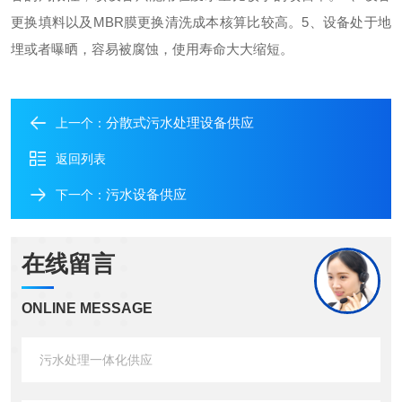
更换填料以及MBR膜更换清洗成本核算比较高。
5、设备处于地
埋或者曝晒，容易被腐蚀，使用寿命大大缩短。
分散式污水处理设备供应
上一个：
返回列表
污水设备供应
下一个：
在线留言
ONLINE MESSAGE