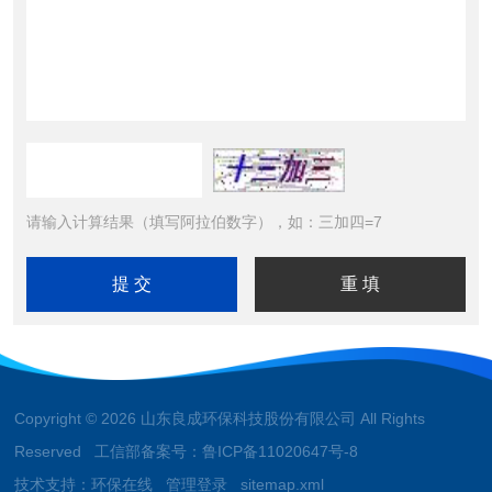
请输入计算结果（填写阿拉伯数字），如：三加四=7
Copyright © 2026 山东良成环保科技股份有限公司 All Rights
Reserved 工信部备案号：
鲁ICP备11020647号-8
技术支持：
环保在线
管理登录
sitemap.xml