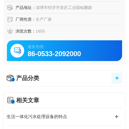
产品地址：
淄博市经济开发区工业园鲲鹏路
厂商性质：
生产厂家
浏览次数：
1650
服务热线
86-0533-2092000
产品分类
相关文章
生活一体化污水处理设备的特点