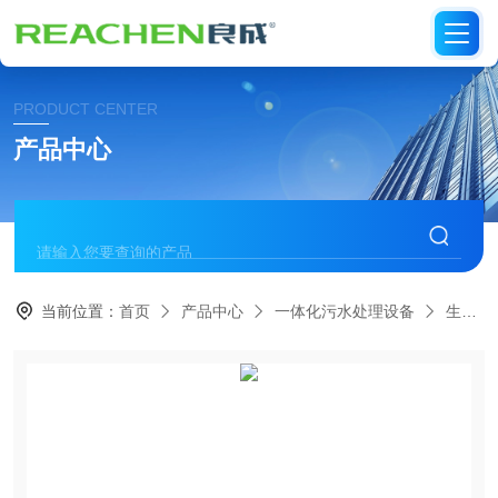
PRODUCT CENTER
产品中心
当前位置：
首页
产品中心
一体化污水处理设备
生活一体化污水处理设备