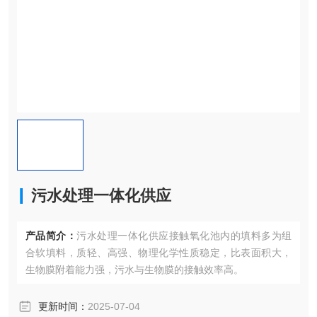
污水处理一体化供应
产品简介：
污水处理一体化供应接触氧化池内的填料多为组
合软填料，质轻、高强、物理化学性质稳定，比表面积大，
生物膜附着能力强，污水与生物膜的接触效率高。
更新时间：
2025-07-04