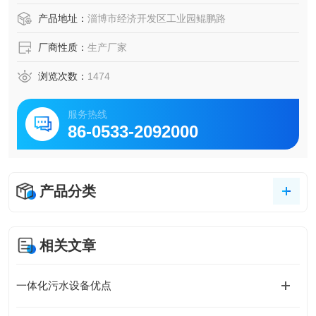
产品地址：
淄博市经济开发区工业园鲲鹏路
厂商性质：
生产厂家
浏览次数：
1474
服务热线
86-0533-2092000
产品分类
相关文章
一体化污水设备优点