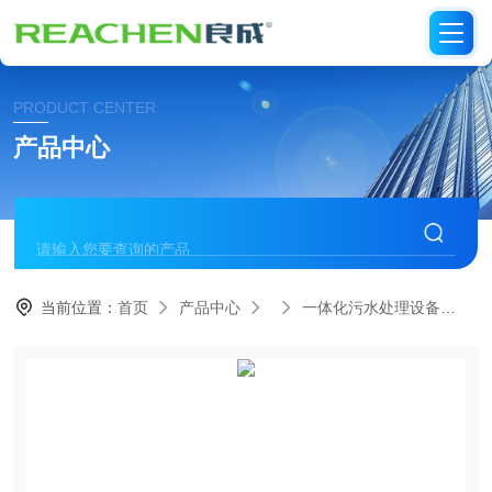
PRODUCT CENTER
产品中心
当前位置：
首页
产品中心
一体化污水处理设备
一