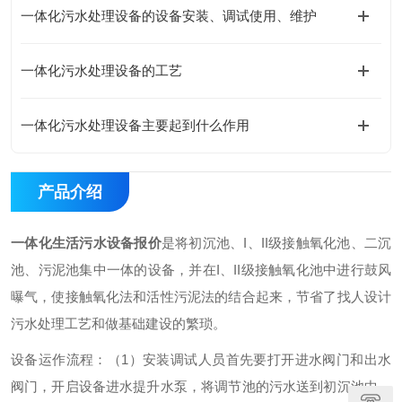
一体化污水处理设备的设备安装、调试使用、维护
一体化污水处理设备的工艺
一体化污水处理设备主要起到什么作用
产品介绍
一体化生活污水设备报价
是将初沉池、I、II级接触氧化池、二沉
池、污泥池集中一体的设备，并在I、II级接触氧化池中进行鼓风
曝气，使接触氧化法和活性污泥法的结合起来，节省了找人设计
污水处理工艺和做基础建设的繁琐。
设备运作流程：
（1）安装调试人员首先要打开进水阀门和出水
阀门，开启设备进水提升水泵，将调节池的污水送到初沉池中。