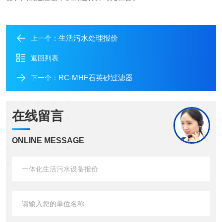
生活污水处理报价
上一个：
返回列表
RC-MHF石英砂过滤器
下一个：
在线留言
ONLINE MESSAGE