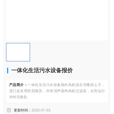
一体化生活污水设备报价
产品简介：
一体化生活污水设备报价风机设在消毒的上方，
进口处采用双层隔音，并有消声器和风机过滤器，从而运行
并时无噪音。
更新时间：
2025-07-03