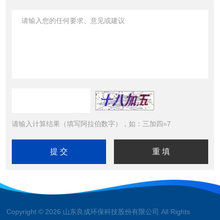
请输入计算结果（填写阿拉伯数字），如：三加四=7
Copyright © 2026 山东良成环保科技股份有限公司 All Rights