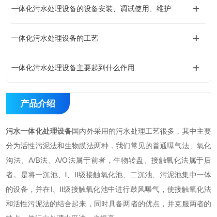
一体化污水处理设备的设备安装、调试使用、维护
一体化污水处理设备的工艺
一体化污水处理设备主要起到什么作用
产品介绍
污水一体化处理设备
国内外采用的污水处理工艺很多，其中主要
分为活性污泥法和生物膜法两种，我们常见的普通曝气法、氧化
沟法、A/B法、A/O法属于前者，生物转盘、接触氧化法属于后
者。是将一沉池、I、II级接触氧化池、二沉池、污泥池集中一体
的设备，并在I、II级接触氧化池中进行鼓风曝气，使接触氧化法
和活性污泥法的结合起来，同时具备两者的优点，并克服两者的