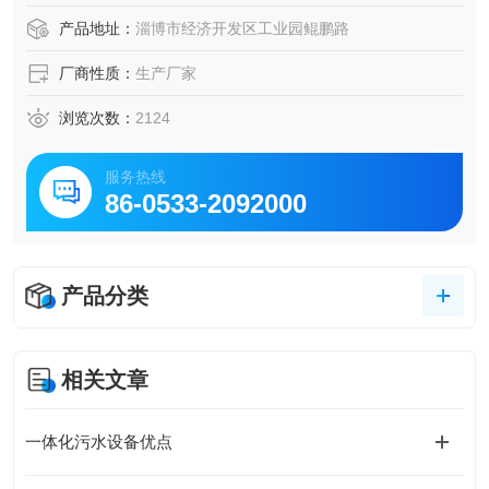
产品地址：
淄博市经济开发区工业园鲲鹏路
厂商性质：
生产厂家
浏览次数：
2124
服务热线
86-0533-2092000
产品分类
相关文章
一体化污水设备优点