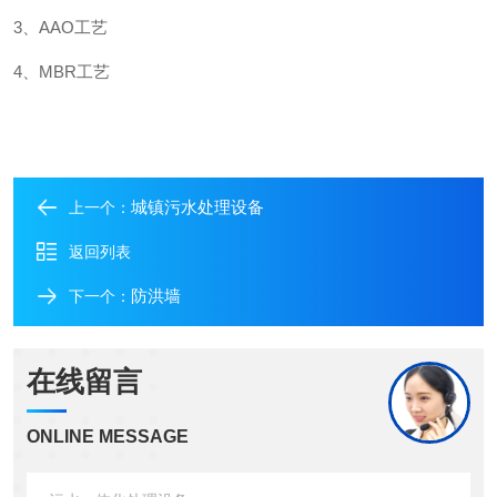
3、AAO工艺
4、MBR工艺
城镇污水处理设备
上一个：
返回列表
防洪墙
下一个：
在线留言
ONLINE MESSAGE