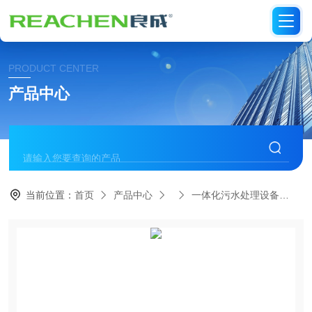
PRODUCT CENTER
产品中心
当前位置：
首页
产品中心
一体化污水处理设备
污