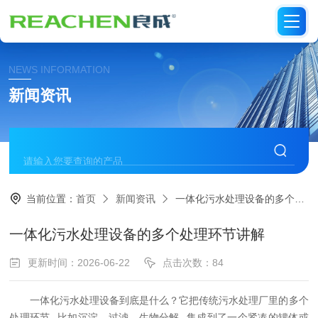
NEWS INFORMATION
新闻资讯
当前位置：
首页
新闻资讯
一体化污水处理设备的多个处理环节讲解
一体化污水处理设备的多个处理环节讲解
更新时间：2026-06-22
点击次数：84
一体化污水处理设备到底是什么？它把传统污水处理厂里的多个
处理环节--比如沉淀、过滤、生物分解--集成到了一个紧凑的罐体或