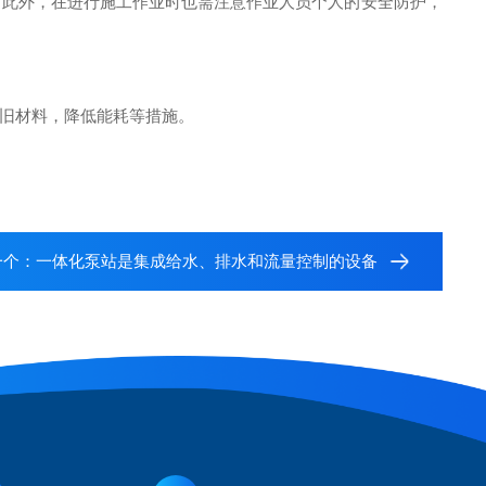
此外，在进行施工作业时也需注意作业人员个人的安全防护，
旧材料，降低能耗等措施。
一个：
一体化泵站是集成给水、排水和流量控制的设备