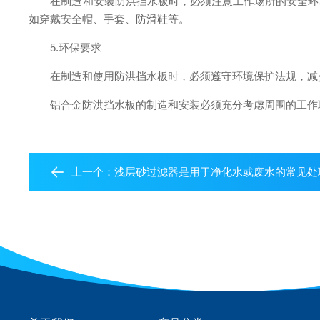
在制造和安装防洪挡水板时，必须注意工作场所的安全环境
如穿戴安全帽、手套、防滑鞋等。
5.环保要求
在制造和使用防洪挡水板时，必须遵守环境保护法规，减少
铝合金防洪挡水板的制造和安装必须充分考虑周围的工作环
上一个：
浅层砂过滤器是用于净化水或废水的常见处