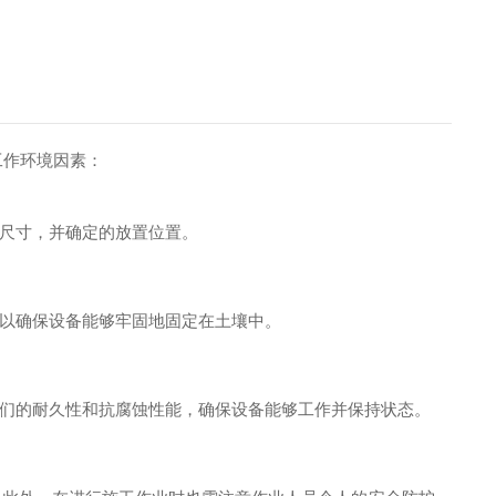
工作环境因素：
尺寸，并确定的放置位置。
以确保设备能够牢固地固定在土壤中。
们的耐久性和抗腐蚀性能，确保设备能够工作并保持状态。