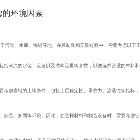
虑的环境因素
用于河道、水库、海堤等地。在其制造和安装过程中，需要考虑以下
括河流的水位、流速以及洪峰流量等参数，以便选择合适的材料和
考虑当地的土壤条件，包括土层稳定性、承载力、渗透性等指标，
低温、多雨等环境。因此，在选择材料和制造设备时，需要考虑它