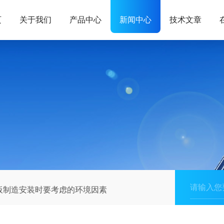
页
关于我们
产品中心
新闻中心
技术文章
板制造安装时要考虑的环境因素