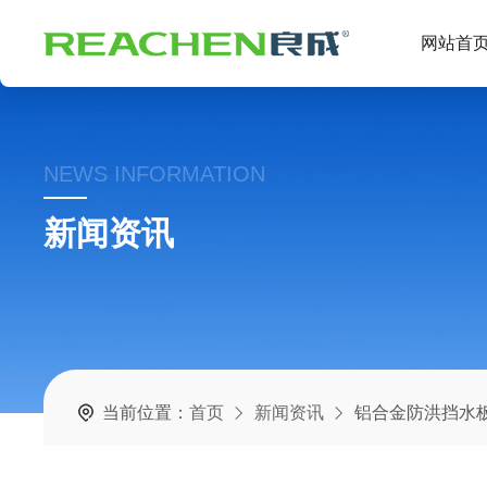
网站首
NEWS INFORMATION
新闻资讯
当前位置：
首页
新闻资讯
铝合金防洪挡水