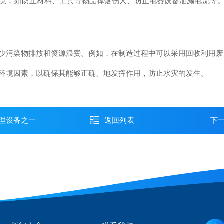
，如防止材料、工具等物品掉落伤人、防止电器设备泄漏电流等。
污染物排放和资源浪费。例如，在制造过程中可以采用回收利用废
境因素，以确保其能够正确、地发挥作用，防止水灾的发生。
理设备之一
返回列表
下