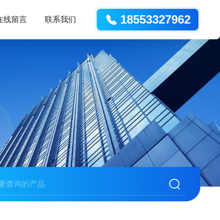
18553327962
在线留言
联系我们