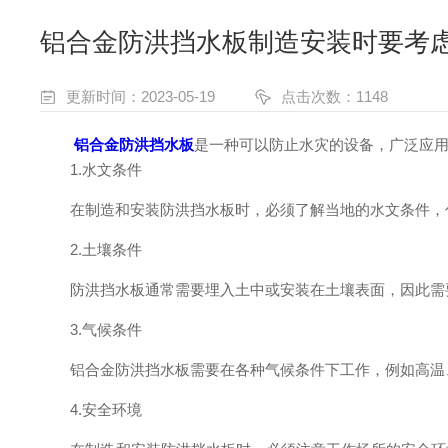
铝合金防洪挡水板制造安装时要考
更新时间：2023-05-19
点击次数：1148
铝合金防洪挡水板
是一种可以防止水灾的设备，广泛应
1.水文条件
在制造和安装防洪挡水板时，必须了解当地的水文条件，包
2.土壤条件
防洪挡水板通常需要埋入土中或安装在土壤表面，因此需要
3.气候条件
铝合金防洪挡水板需要在各种气候条件下工作，例如高温、
4.安全环境