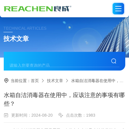
TECHNICAL ARTICLES
技术文章
当前位置：
首页
技术文章
水箱自洁消毒器在使用中，应该注意的事项有哪些？
水箱自洁消毒器在使用中，应该注意的事项有哪
些？
更新时间：2024-08-20
点击次数：1983