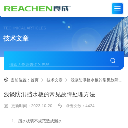
TECHNICAL ARTICLES
技术文章
当前位置：
首页
技术文章
浅谈防汛挡水板的常见故障处理方法
浅谈防汛挡水板的常见故障处理方法
更新时间：2022-10-20
点击次数：4424
1、挡水板装不规范造成漏水